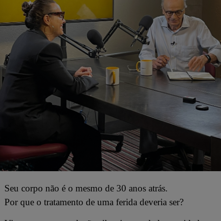
Seu corpo não é o mesmo de 30 anos atrás.
Por que o tratamento de uma ferida deveria ser?