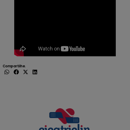
Compartilhe.