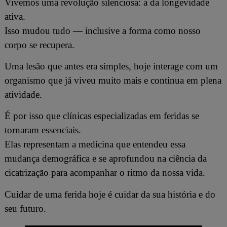
Vivemos uma revolução silenciosa: a da longevidade
ativa.
Isso mudou tudo — inclusive a forma como nosso
corpo se recupera.
Uma lesão que antes era simples, hoje interage com um
organismo que já viveu muito mais e continua em plena
atividade.
É por isso que clínicas especializadas em feridas se
tornaram essenciais.
Elas representam a medicina que entendeu essa
mudança demográfica e se aprofundou na ciência da
cicatrização para acompanhar o ritmo da nossa vida.
Cuidar de uma ferida hoje é cuidar da sua história e do
seu futuro.