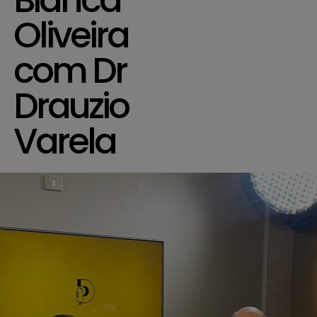
Oliveira
com Dr
Drauzio
Varela