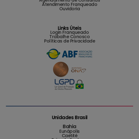
Atendimento Franqueado
Ouvidoria
Links Úteis
Login Franqueado
Trabalhe Conosco
Políticas de Privacidade
Unidades Brasil
Bahia
Eunápolis
Caetité