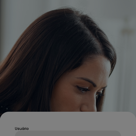
Usuário