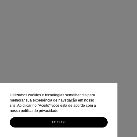
Utilizamos cookies e tecnologias semelhantes para
melhorar sua experiência de navegação em nosso
site. Ao clicar no "Aceito" você está de acordo com a
nossa política de privacidade.
ACEITO