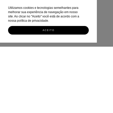
Utilizamos cookies e tecnologias semelhantes para
melhorar sua experiência de navegação em nosso
site. Ao clicar no "Aceito" você está de acordo com a
nossa política de privacidade.
ACEITO